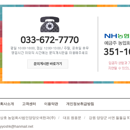
회사소개
고객센터
이용약관
개인정보취급방침
상호 농업회사법인양양오색한과(주)
/
대표 원용문
/
강원 양양군 서면 들돌길 9
yyoshk@hanmail.net