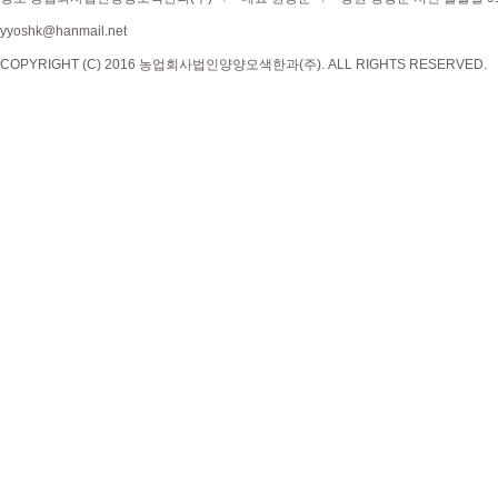
yyoshk@hanmail.net
COPYRIGHT (C) 2016 농업회사법인양양오색한과(주). ALL RIGHTS RESERVED.