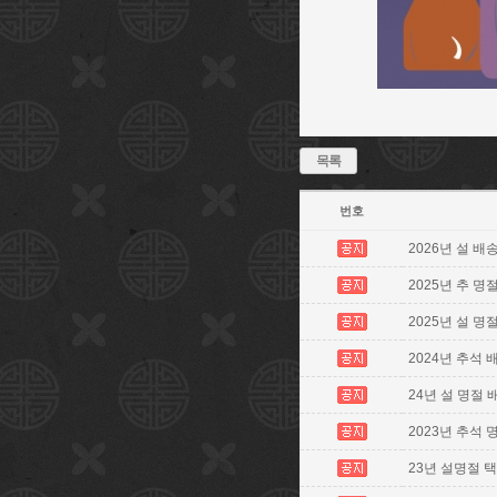
목록
번호
2026년 설 배
2025년 추 명절
2025년 설 명
2024년 추석
24년 설 명절 배송
2023년 추석 명
23년 설명절 택배