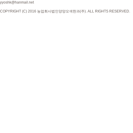
yyoshk@hanmail.net
COPYRIGHT (C) 2016 농업회사법인양양오색한과(주). ALL RIGHTS RESERVED.