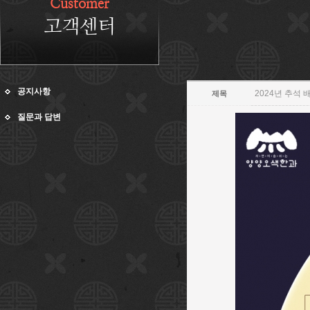
Customer
고객센터
공지사항
2024년 추석
제목
질문과 답변