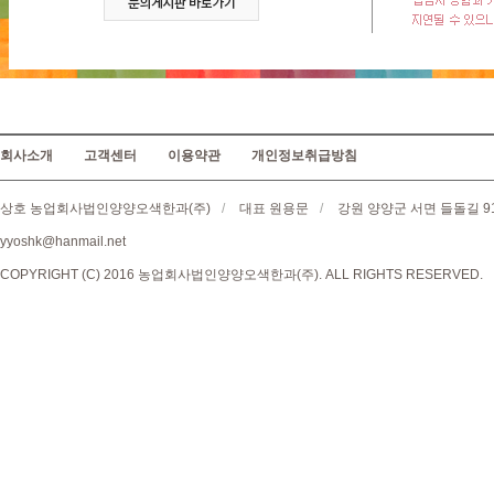
회사소개
고객센터
이용약관
개인정보취급방침
상호 농업회사법인양양오색한과(주)
/
대표 원용문
/
강원 양양군 서면 들돌길 9
yyoshk@hanmail.net
COPYRIGHT (C) 2016 농업회사법인양양오색한과(주). ALL RIGHTS RESERVED.