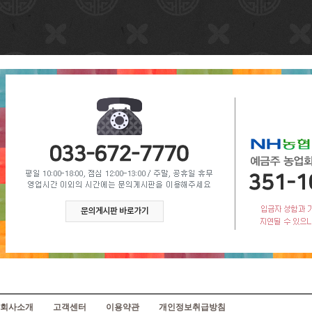
회사소개
고객센터
이용약관
개인정보취급방침