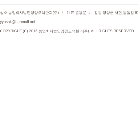
상호 농업회사법인양양오색한과(주)
/
대표 원용문
/
강원 양양군 서면 들돌길 9
yyoshk@hanmail.net
COPYRIGHT (C) 2016 농업회사법인양양오색한과(주). ALL RIGHTS RESERVED.