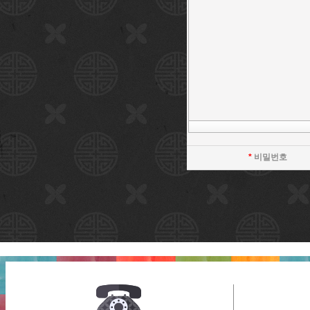
*
비밀번호