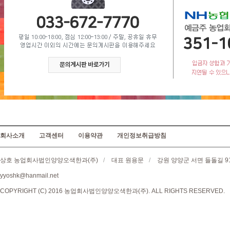
회사소개
고객센터
이용약관
개인정보취급방침
상호 농업회사법인양양오색한과(주)
/
대표 원용문
/
강원 양양군 서면 들돌길 9
yyoshk@hanmail.net
COPYRIGHT (C) 2016 농업회사법인양양오색한과(주). ALL RIGHTS RESERVED.