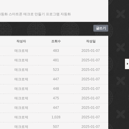
자동화 스마트폰 매크로 만들기 프로그램 자동화
글쓰기
작성자
조회수
작성일
매크로제
483
2025-01-07
매크로제
481
2025-01-07
매크로제
523
2025-01-07
매크로제
447
2025-01-07
매크로제
448
2025-01-07
매크로제
475
2025-01-07
매크로제
447
2025-01-07
매크로제
1,028
2025-01-07
매크로제
507
2025-01-07