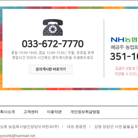
회사소개
고객센터
이용약관
개인정보취급방침
상호 농업회사법인양양오색한과(주)
/
대표 원용문
/
강원 양양군 서면 들돌길 9
yyoshk@hanmail.net