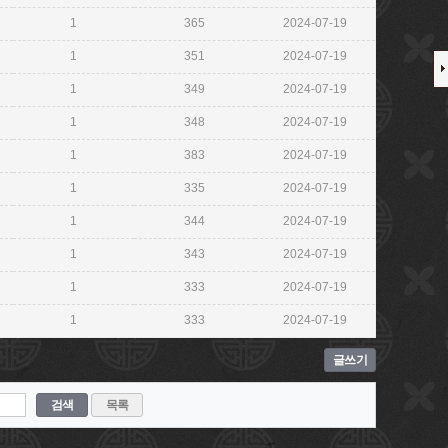
1
365
2024-07-19
1
351
2024-07-19
1
349
2024-07-19
1
348
2024-07-19
1
383
2024-07-19
1
335
2024-07-19
1
344
2024-07-19
1
343
2024-07-19
1
333
2024-07-19
1
333
2024-07-19
글쓰기
검색
목록