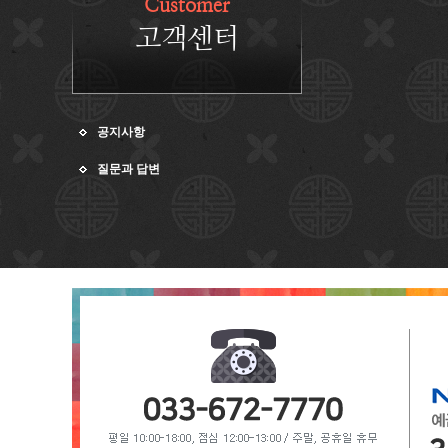
Customer
고객센터
공지사항
질문과 답변