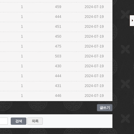
1
459
2024-07-19
1
444
2024-07-19
1
451
2024-07-19
1
450
2024-07-19
1
475
2024-07-19
1
503
2024-07-19
1
430
2024-07-19
1
444
2024-07-19
1
431
2024-07-19
1
446
2024-07-19
글쓰기
검색
목록