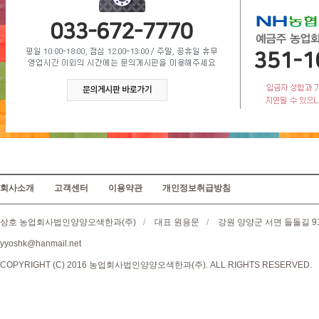
회사소개
고객센터
이용약관
개인정보취급방침
상호 농업회사법인양양오색한과(주)
/
대표 원용문
/
강원 양양군 서면 들돌길 9
yyoshk@hanmail.net
COPYRIGHT (C) 2016 농업회사법인양양오색한과(주). ALL RIGHTS RESERVED.