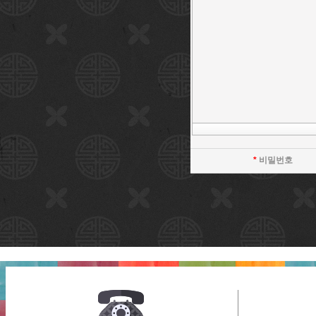
*
비밀번호